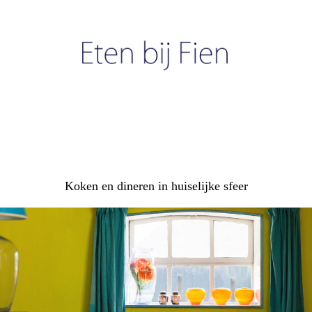
Koken en dineren in huiselijke sfeer